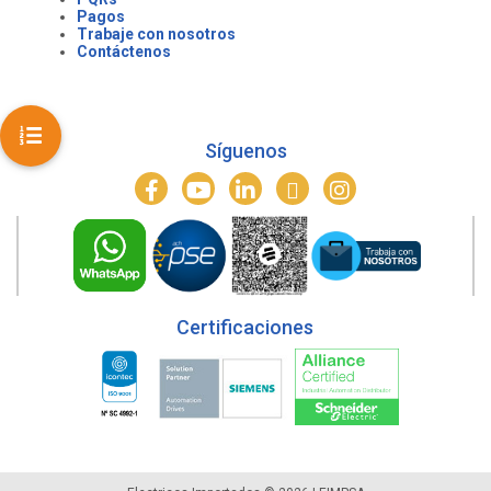
Pagos
Trabaje con nosotros
Contáctenos
Síguenos
Certificaciones