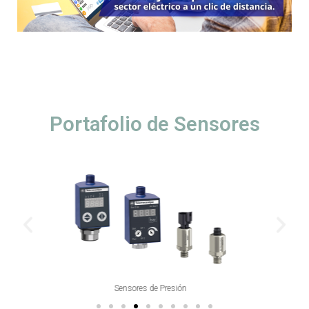
Portafolio de Sensores
Interruptores de Posición