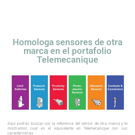
Homologa sensores de otra
marca en el portafolio
Telemecanique
Aquí podrás buscar con la referencia del sensor de otra marca y te
mostramos cual es el equivalente en Telemecanique con sus
características.