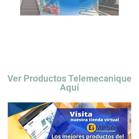
Ver Productos Telemecanique
Aquí