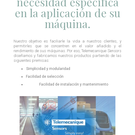
necesidad específica
en la aplicación de su
máquina.
Nuestro objetivo es faciliarle la vida a nuestros clientes, y
permitirles que se concentren en el valor añadido y el
rendimiento de sus máquinas. Por eso, Telemecanique Sensors
diseñamos y fabricamos nuestros productos partiendo de las
siguientes premisas:
Simplicidad y modularidad
Facilidad de selección
Facilidad de instalación y mantenimiento