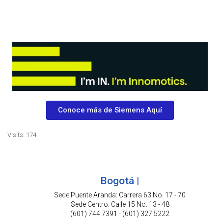
Conoce más de Siemens Aquí
Visits: 174
Bogotá |
Sede Puente Aranda: Carrera 63 No. 17 - 70
Sede Centro: Calle 15 No. 13 - 48
(601) 744 7391 - (601) 327 5222