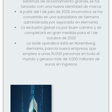
sistemas de accionamiento grande, se ha
lanzado con una nueva identidad de marca
A partir del 1 de julio de 2023, Innomotics se ha
convertido en una subsidiaria de Siemens
administrada por separado en Alemania.
La exclusión global va por buen camino y se
completará en gran medida para el 1 de
octubre de 2023
La sede operativa está en Núremberg,
Alemania, para la nueva empresa, que
emplea a unas 15.000 personas en todo el
mundo y genera más de 3.000 millones de
euros en ingresos