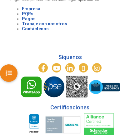
Empresa
PQRs
Pagos
Trabaje con nosotros
Contáctenos
Síguenos
Certificaciones