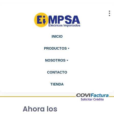
Abrir barra de herramientas
INICIO
PRODUCTOS
NOSOTROS
CONTACTO
TIENDA
Ahora los