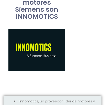
motores
Siemens son
INNOMOTICS
Innomotics, un proveedor líder de motores y