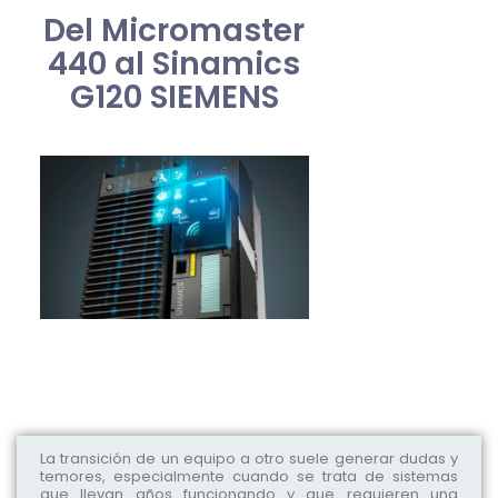
Del Micromaster
440 al Sinamics
G120 SIEMENS
La transición de un equipo a otro suele generar dudas y
temores, especialmente cuando se trata de sistemas
que llevan años funcionando y que requieren una