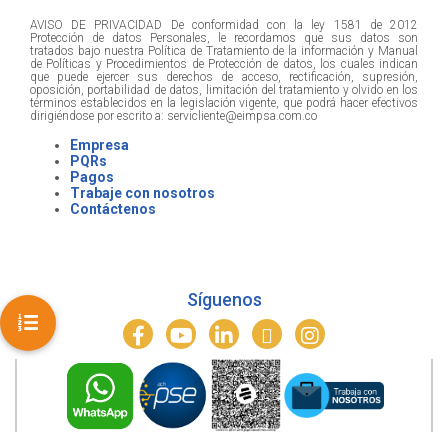
AVISO DE PRIVACIDAD De conformidad con la ley 1581 de 2012
Protección de datos Personales, le recordamos que sus datos son
tratados bajo nuestra Política de Tratamiento de la información y Manual
de Políticas y Procedimientos de Protección de datos, los cuales indican
que puede ejercer sus derechos de acceso, rectificación, supresión,
oposición, portabilidad de datos, limitación del tratamiento y olvido en los
términos establecidos en la legislación vigente, que podrá hacer efectivos
dirigiéndose por escrito a: servicliente@eimpsa.com.co
Empresa
PQRs
Pagos
Trabaje con nosotros
Contáctenos
Síguenos