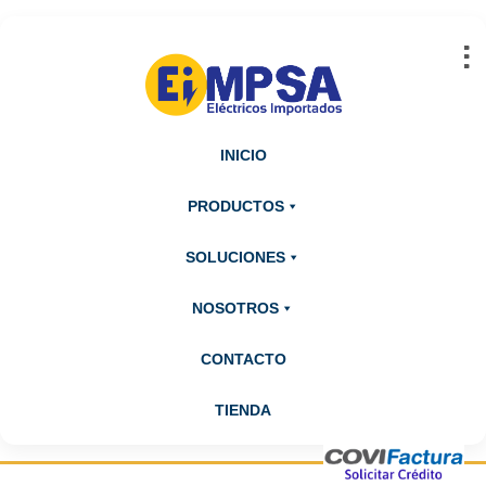
Abrir barra de herramientas
INICIO
PRODUCTOS
SOLUCIONES
NOSOTROS
CONTACTO
TIENDA