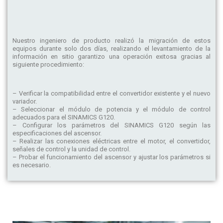
Nuestro ingeniero de producto realizó la migración de estos
equipos durante solo dos días, realizando el levantamiento de la
información en sitio garantizo una operación exitosa gracias al
siguiente procedimiento:
– Verificar la compatibilidad entre el convertidor existente y el nuevo
variador.
– Seleccionar el módulo de potencia y el módulo de control
adecuados para el SINAMICS G120.
– Configurar los parámetros del SINAMICS G120 según las
especificaciones del ascensor.
– Realizar las conexiones eléctricas entre el motor, el convertidor,
señales de control y la unidad de control.
– Probar el funcionamiento del ascensor y ajustar los parámetros si
es necesario.