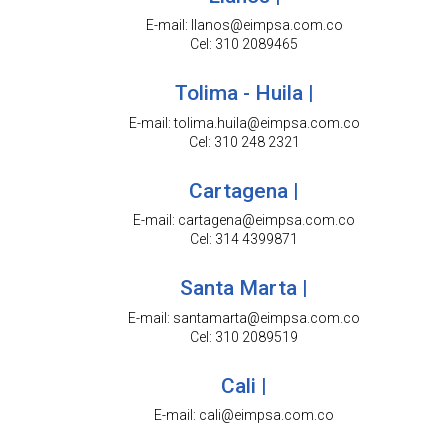
E-mail: llanos@eimpsa.com.co
Cel: 310 2089465
Tolima - Huila |
E-mail: tolima.huila@eimpsa.com.co
Cel: 310 248 2321
Cartagena |
E-mail: cartagena@eimpsa.com.co
Cel: 314 4399871
Santa Marta |
E-mail: santamarta@eimpsa.com.co
Cel: 310 2089519
Cali |
E-mail: cali@eimpsa.com.co