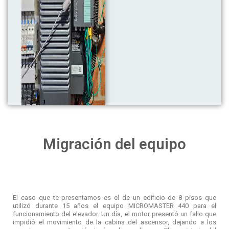
Migración del equipo
El caso que te presentamos es el de un edificio de 8 pisos que
utilizó durante 15 años el equipo MICROMASTER 440 para el
funcionamiento del elevador. Un día, el motor presentó un fallo que
impidió el movimiento de la cabina del ascensor, dejando a los