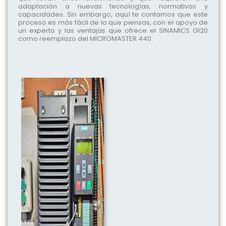
adaptación a nuevas tecnologías, normativas y
capacidades. Sin embargo, aquí te contamos que este
proceso es más fácil de lo que piensas, con el apoyo de
un experto y las ventajas que ofrece el SINAMICS G120
como reemplazo del MICROMASTER 440.