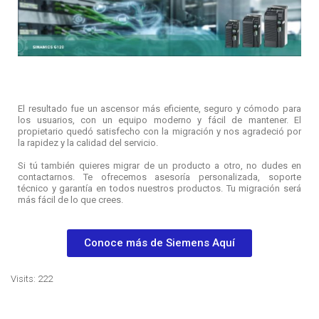
El resultado fue un ascensor más eficiente, seguro y cómodo para
los usuarios, con un equipo moderno y fácil de mantener. El
propietario quedó satisfecho con la migración y nos agradeció por
la rapidez y la calidad del servicio.
Si tú también quieres migrar de un producto a otro, no dudes en
contactarnos. Te ofrecemos asesoría personalizada, soporte
técnico y garantía en todos nuestros productos. Tu migración será
más fácil de lo que crees.
Conoce más de Siemens Aquí
Visits: 222