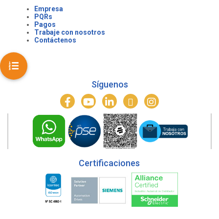
Empresa
PQRs
Pagos
Trabaje con nosotros
Contáctenos
Síguenos
Certificaciones