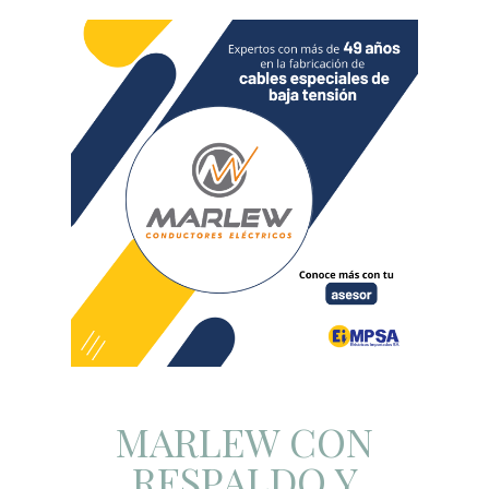
MARLEW CON
RESPALDO Y