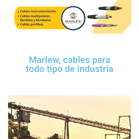
Marlew, cables para
todo tipo de industria