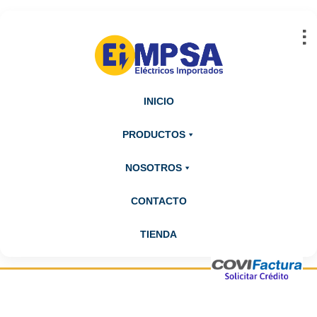
Abrir barra de herramientas
INICIO
PRODUCTOS
NOSOTROS
CONTACTO
TIENDA