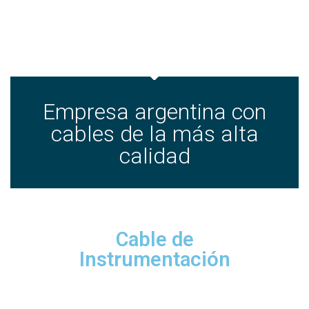
Empresa argentina con
cables de la más alta
calidad
Cable de
Instrumentación