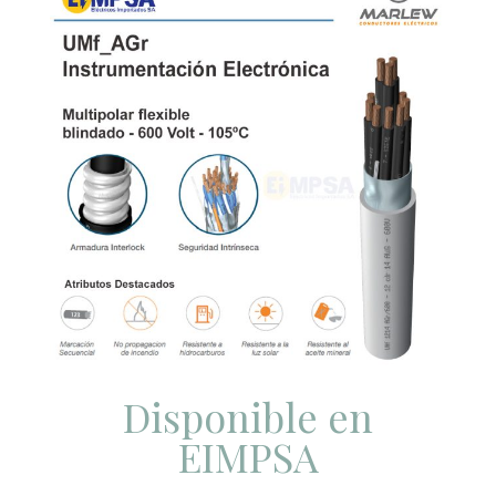
Disponible en
EIMPSA