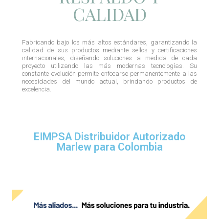
CALIDAD
Fabricando bajo los más altos estándares, garantizando la
calidad de sus productos mediante sellos y certificaciones
internacionales, diseñando soluciones a medida de cada
proyecto utilizando las más modernas tecnologías. Su
constante evolución permite enfocarse permanentemente a las
necesidades del mundo actual, brindando productos de
excelencia.
EIMPSA Distribuidor Autorizado
Marlew para Colombia