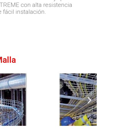
-TREME con alta resistencia
 fácil instalación.
Malla