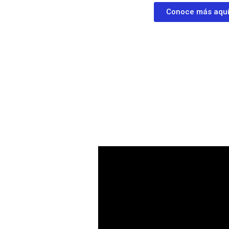
Conoce más aqu