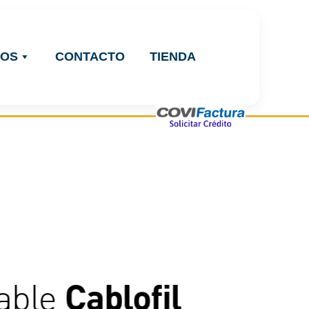
ROS
CONTACTO
TIENDA