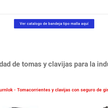
Ver catalogo de bandeja tipo malla aquí
dad de tomas y clavijas para la ind
urnlok - Tomacorrientes y clavijas con seguro de gi