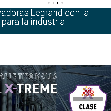
vadoras Legrand con la
para la industria