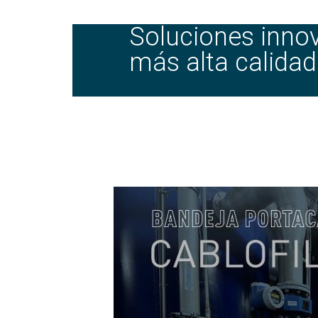
Soluciones inno
más alta calidad 