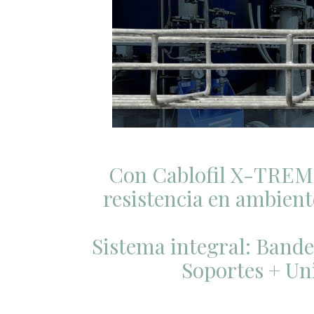
Con Cablofil X-TREM
resistencia en ambient
Sistema integral: Bande
Soportes + Un