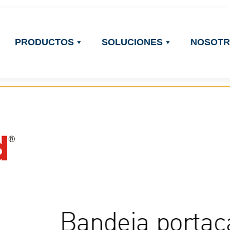
PRODUCTOS
SOLUCIONES
NOSOT