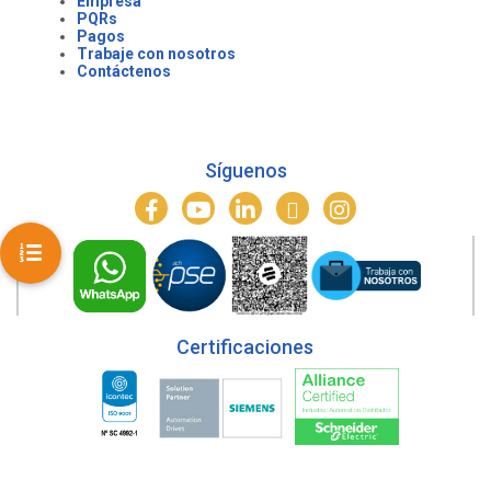
Empresa
PQRs
Pagos
Trabaje con nosotros
Contáctenos
Síguenos
Certificaciones