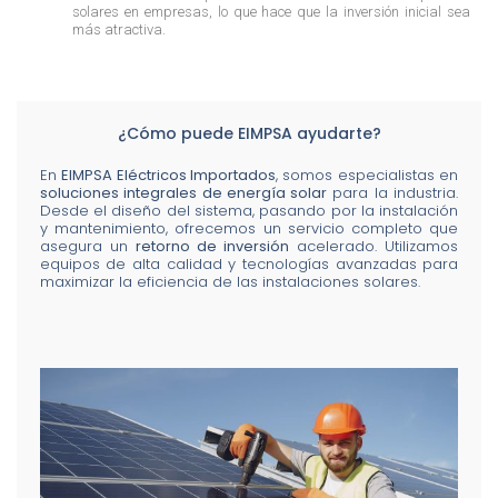
solares en empresas, lo que hace que la inversión inicial sea
más atractiva.
¿Cómo puede EIMPSA ayudarte?
En
EIMPSA Eléctricos Importados
, somos especialistas en
soluciones integrales de energía solar
para la industria.
Desde el diseño del sistema, pasando por la instalación
y mantenimiento, ofrecemos un servicio completo que
asegura un
retorno de inversión
acelerado. Utilizamos
equipos de alta calidad y tecnologías avanzadas para
maximizar la eficiencia de las instalaciones solares.