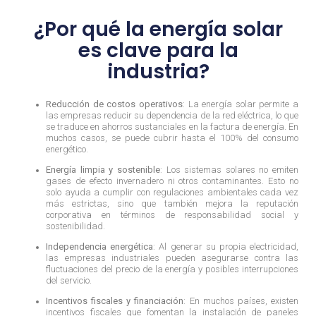
¿Por qué la energía solar
es clave para la
industria?
Reducción de costos operativos
: La energía solar permite a
las empresas reducir su dependencia de la red eléctrica, lo que
se traduce en ahorros sustanciales en la factura de energía. En
muchos casos, se puede cubrir hasta el 100% del consumo
energético.
Energía limpia y sostenible
: Los sistemas solares no emiten
gases de efecto invernadero ni otros contaminantes. Esto no
solo ayuda a cumplir con regulaciones ambientales cada vez
más estrictas, sino que también mejora la reputación
corporativa en términos de responsabilidad social y
sostenibilidad.
Independencia energética
: Al generar su propia electricidad,
las empresas industriales pueden asegurarse contra las
fluctuaciones del precio de la energía y posibles interrupciones
del servicio.
Incentivos fiscales y financiación
: En muchos países, existen
incentivos fiscales que fomentan la instalación de paneles