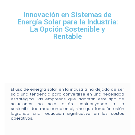
Innovación en Sistemas de
Energía Solar para la Industria:
La Opción Sostenible y
Rentable
El
uso de energía solar
en la industria ha dejado de ser
solo una tendencia para convertirse en una necesidad
estratégica. Las empresas que adoptan este tipo de
soluciones no solo están contribuyendo a la
sostenibilidad medioambiental, sino que también están
logrando una
reducción significativa en los costos
operativos
.