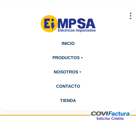
Abrir barra de herramientas
INICIO
PRODUCTOS
NOSOTROS
CONTACTO
TIENDA