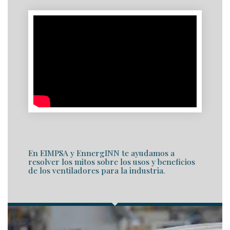
En EIMPSA y EnnergINN te ayudamos a
resolver los mitos sobre los usos y beneficios
de los ventiladores para la industria.