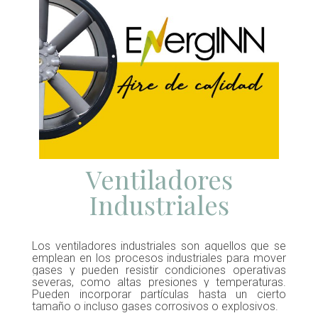
Ventiladores
Industriales
Los ventiladores industriales son aquellos que se
emplean en los procesos industriales para mover
gases y pueden resistir condiciones operativas
severas, como altas presiones y temperaturas.
Pueden incorporar partículas hasta un cierto
tamaño o incluso gases corrosivos o explosivos.