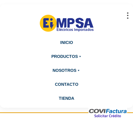
Abrir barra de herramientas
INICIO
PRODUCTOS
NOSOTROS
CONTACTO
TIENDA