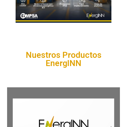
Nuestros Productos
EnergINN