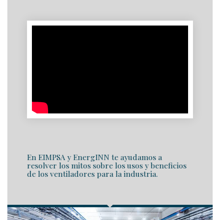
En EIMPSA y EnergINN te ayudamos a
resolver los mitos sobre los usos y beneficios
de los ventiladores para la industria.