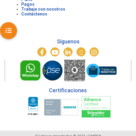
Pagos
Trabaje con nosotros
Contáctenos
Síguenos
Certificaciones