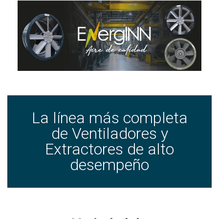
La línea más completa
de Ventiladores y
Extractores de alto
desempeño