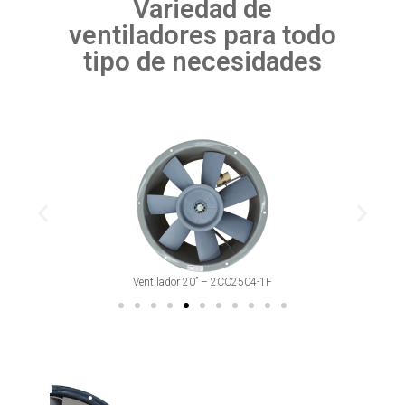
Variedad de
ventiladores para todo
tipo de necesidades
Ventilador 20” – 2CC2504-1F