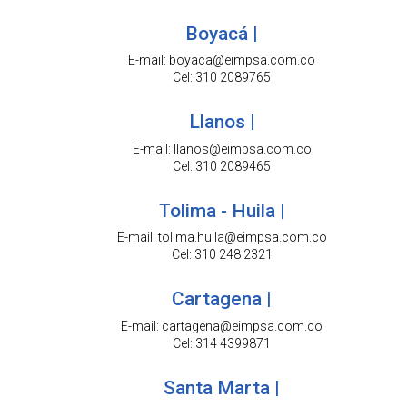
Boyacá |
E-mail: boyaca@eimpsa.com.co
Cel: 310 2089765
Llanos |
E-mail: llanos@eimpsa.com.co
Cel: 310 2089465
Tolima - Huila |
E-mail: tolima.huila@eimpsa.com.co
Cel: 310 248 2321
Cartagena |
E-mail: cartagena@eimpsa.com.co
Cel: 314 4399871
Santa Marta |