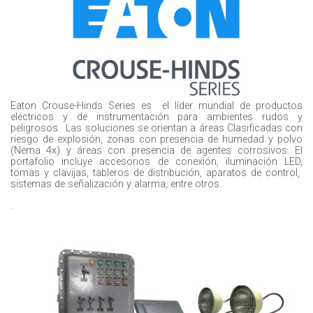
Eaton Crouse-Hinds Series es el líder mundial de productos
eléctricos y de instrumentación para ambientes rudos y
peligrosos. Las soluciones se orientan a áreas Clasificadas con
riesgo de explosión, zonas con presencia de humedad y polvo
(Nema 4x) y áreas con presencia de agentes corrosivos. El
portafolio incluye accesorios de conexión, iluminación LED,
tomas y clavijas, tableros de distribución, aparatos de control,
sistemas de señalización y alarma, entre otros.
.