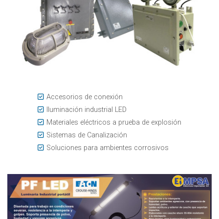
Accesorios de conexión
Iluminación industrial LED
Materiales eléctricos a prueba de explosión
Sistemas de Canalización
Soluciones para ambientes corrosivos